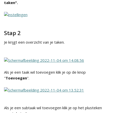
taken".
Stap 2
Je krijgt een overzicht van je taken.
Als je een taak wil toevoegen klik je op de knop 
"
Toevoegen
".
Als je een subtaak wil toevoegen klik je op het plusteken  