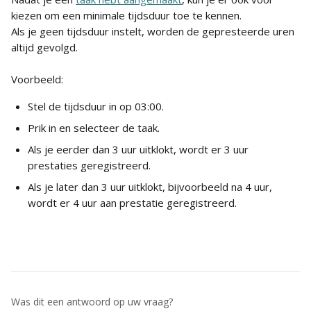
kiezen om een minimale tijdsduur toe te kennen.
Als je geen tijdsduur instelt, worden de gepresteerde uren 
altijd gevolgd.
Voorbeeld:
Stel de tijdsduur in op 03:00.
Prik in en selecteer de taak.
Als je eerder dan 3 uur uitklokt, wordt er 3 uur 
prestaties geregistreerd.
Als je later dan 3 uur uitklokt, bijvoorbeeld na 4 uur, 
wordt er 4 uur aan prestatie geregistreerd.
Was dit een antwoord op uw vraag?