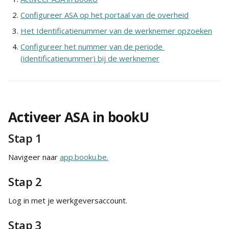
Configureer ASA op het portaal van de overheid
Het Identificatienummer van de werknemer opzoeken
Configureer het nummer van de periode 
(identificatienummer) bij de werknemer
Activeer ASA in bookU
Stap 1
Navigeer naar 
app.booku.be.
Stap 2
Log in met je werkgeversaccount.
Stap 3