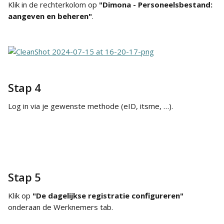
Klik in de rechterkolom op 
"Dimona - Personeelsbestand: 
aangeven en beheren"
.
Stap 4
Log in via je gewenste methode (eID, itsme, …). 
Stap 5
Klik op 
"De dagelijkse registratie configureren"
onderaan de Werknemers tab.