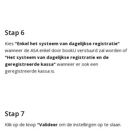
Stap 6
Kies 
"Enkel het systeem van dagelijkse registratie"
wanneer de ASA enkel door bookU verstuurd zal worden of 
"Het systeem van dagelijkse registratie en de 
geregistreerde kassa" 
wanneer er ook een 
geregistreerde kassa is.
Stap 7
Klik op de knop 
"Valideer
 om de instellingen op te slaan.