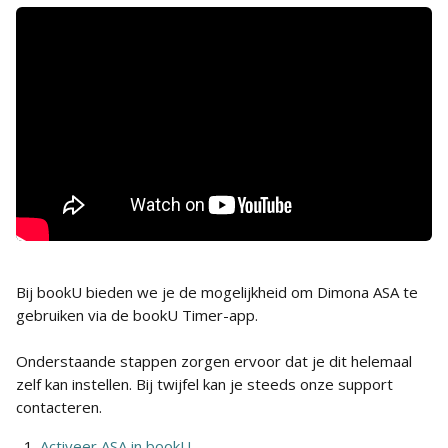
Bij bookU bieden we je de mogelijkheid om Dimona ASA te 
gebruiken via de bookU Timer-app.
Onderstaande stappen zorgen ervoor dat je dit helemaal 
zelf kan instellen. Bij twijfel kan je steeds onze support 
contacteren.
Activeer ASA in bookU