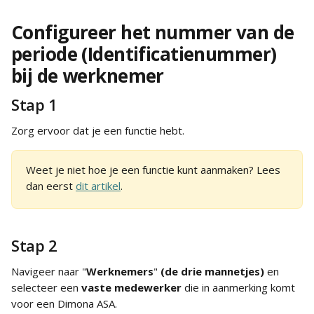
Configureer het nummer van de 
periode (Identificatienummer) 
bij de werknemer
Stap 1
Zorg ervoor dat je een functie hebt.
Weet je niet hoe je een functie kunt aanmaken? Lees 
dan eerst 
dit artikel
.
Stap 2
Navigeer naar "
Werknemers
"
 (de drie mannetjes) 
en 
selecteer een
 vaste medewerker
 die in aanmerking komt 
voor een Dimona ASA.