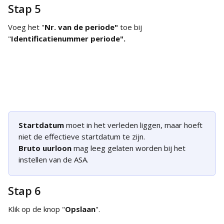
Stap 5
Voeg het "
Nr. van de periode"
 toe bij 
"
Identificatienummer periode".
Startdatum
 moet in het verleden liggen, maar hoeft 
niet de effectieve startdatum te zijn.
Bruto uurloon
 mag leeg gelaten worden bij het 
instellen van de ASA.
Stap 6
Klik op de knop "
Opslaan
".