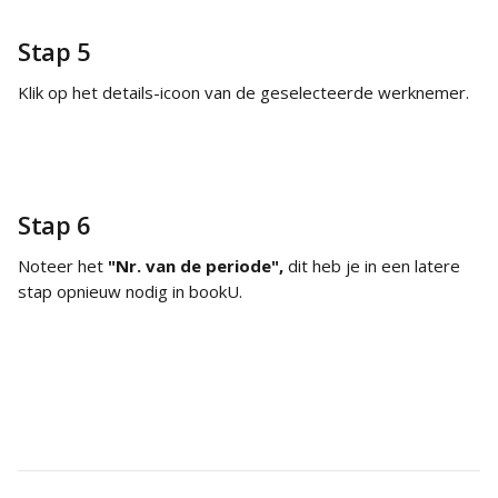
Stap 5
Klik op het details-icoon van de geselecteerde werknemer.
Stap 6
Noteer het 
"Nr. van de periode",
 dit heb je in een latere 
stap opnieuw nodig in bookU.