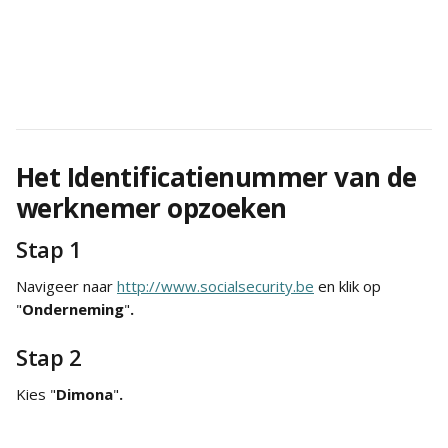
Het Identificatienummer van de 
werknemer opzoeken
Stap 1
Navigeer naar 
http://www.socialsecurity.be
 en klik op 
"
Onderneming
"
.
Stap 2
Kies "
Dimona
"
.